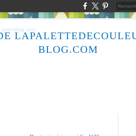
DE LAPALETTEDECOULE
BLOG.COM