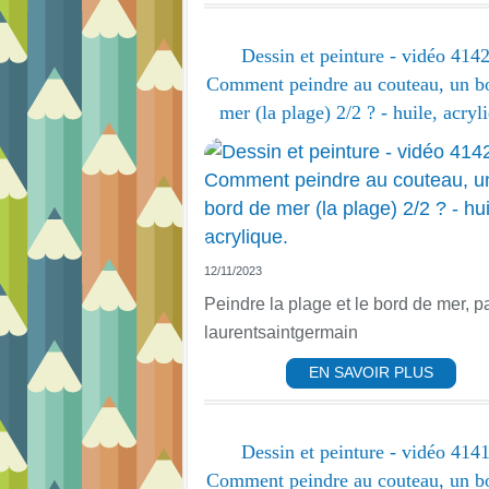
Dessin et peinture - vidéo 4142
Comment peindre au couteau, un b
mer (la plage) 2/2 ? - huile, acryl
12/11/2023
Peindre la plage et le bord de mer, p
laurentsaintgermain
EN SAVOIR PLUS
Dessin et peinture - vidéo 4141
Comment peindre au couteau, un b