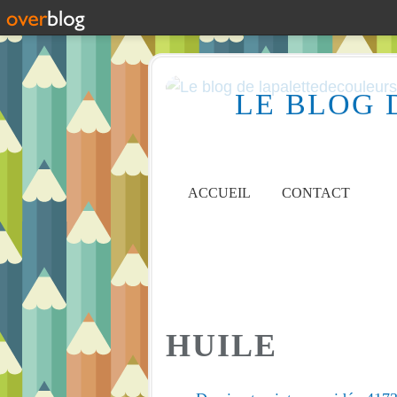
LE BLOG 
ACCUEIL
CONTACT
HUILE