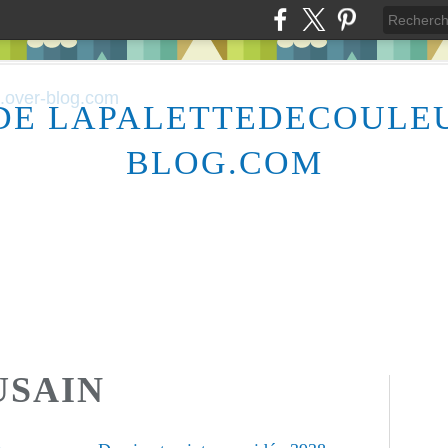
DE LAPALETTEDECOULE
BLOG.COM
USAIN