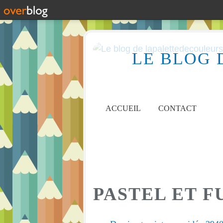
LE BLOG 
ACCUEIL
CONTACT
PASTEL ET F