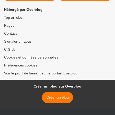
Hébergé par Overblog
Top articles
Pages
Contact
Signaler un abus
C.G.U.
Cookies et données personnelles
Préférences cookies
Voir le profil de laurent sur le portail Overblog
Créer un blog sur Overblog
Créer un blog