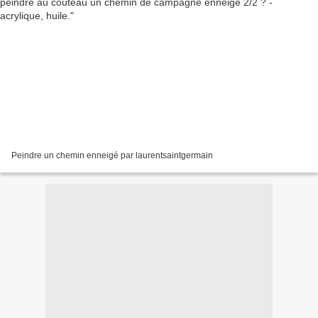
Peindre un chemin enneigé par laurentsaintgermain