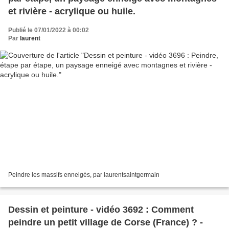
et rivière - acrylique ou huile.
Publié le 07/01/2022 à 00:02
Par
laurent
Peindre les massifs enneigés, par laurentsaintgermain
Dessin et peinture - vidéo 3692 : Comment
peindre un petit village de Corse (France) ? -