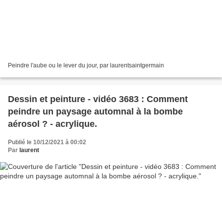
Peindre l'aube ou le lever du jour, par laurentsaintgermain
Dessin et peinture - vidéo 3683 : Comment
peindre un paysage automnal à la bombe
aérosol ? - acrylique.
Publié le 10/12/2021 à 00:02
Par
laurent