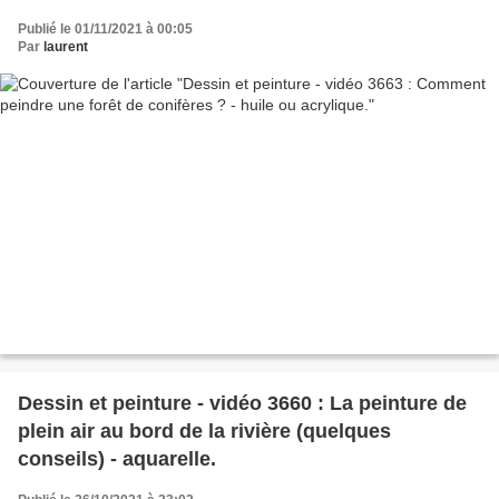
Publié le 01/11/2021 à 00:05
Par
laurent
Dessin et peinture - vidéo 3660 : La peinture de
plein air au bord de la rivière (quelques
conseils) - aquarelle.