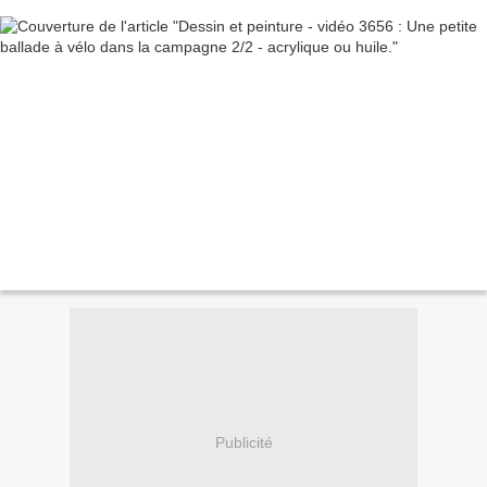
Publicité