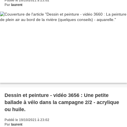
Publié le 26/10/2021 à 23:02
Par
laurent
Dessin et peinture - vidéo 3656 : Une petite
ballade à vélo dans la campagne 2/2 - acrylique
ou huile.
Publié le 19/10/2021 à 23:02
Par
laurent