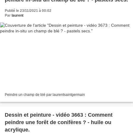
Publié le 23/11/2021 à 00:02
Par
laurent
Peindre un champ de blé par laurentsaintgermain
Dessin et peinture - vidéo 3663 : Comment
peindre une forêt de conifères ? - huile ou
acrylique.