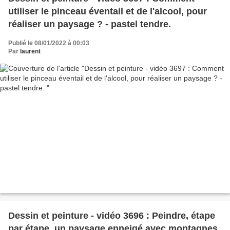
utiliser le pinceau éventail et de l'alcool, pour
réaliser un paysage ? - pastel tendre.
Publié le 08/01/2022 à 00:03
Par
laurent
Dessin et peinture - vidéo 3696 : Peindre, étape
par étape, un paysage enneigé avec montagnes