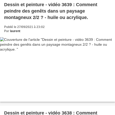
Dessin et peinture - vidéo 3639 : Comment
peindre des genêts dans un paysage
montagneux 2/2 ? - huile ou acrylique.
Publié le 27/09/2021 à 23:02
Par
laurent
Dessin et peinture - vidéo 3638 : Comment