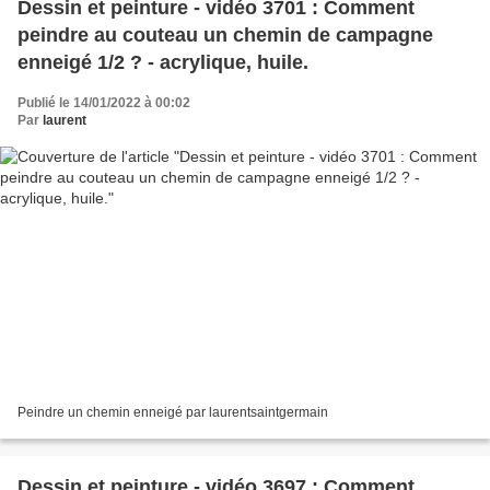
Dessin et peinture - vidéo 3701 : Comment
peindre au couteau un chemin de campagne
enneigé 1/2 ? - acrylique, huile.
Publié le 14/01/2022 à 00:02
Par
laurent
Peindre un chemin enneigé par laurentsaintgermain
Dessin et peinture - vidéo 3697 : Comment