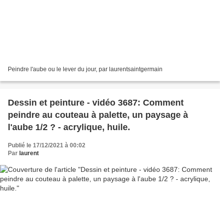
Peindre l'aube ou le lever du jour, par laurentsaintgermain
Dessin et peinture - vidéo 3687: Comment
peindre au couteau à palette, un paysage à
l'aube 1/2 ? - acrylique, huile.
Publié le 17/12/2021 à 00:02
Par
laurent