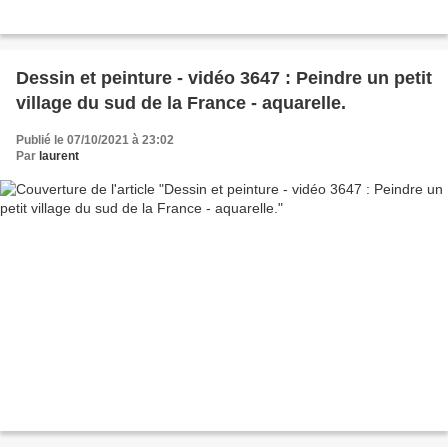
Dessin et peinture - vidéo 3647 : Peindre un petit
village du sud de la France - aquarelle.
Publié le 07/10/2021 à 23:02
Par
laurent