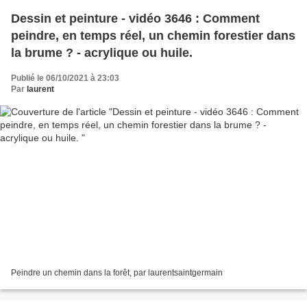
Dessin et peinture - vidéo 3646 : Comment
peindre, en temps réel, un chemin forestier dans
la brume ? - acrylique ou huile.
Publié le 06/10/2021 à 23:03
Par
laurent
Peindre un chemin dans la forêt, par laurentsaintgermain