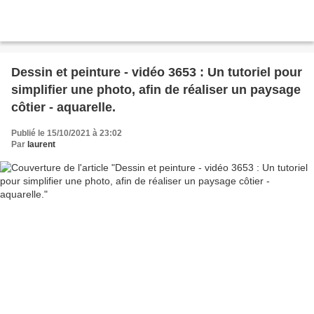
Dessin et peinture - vidéo 3653 : Un tutoriel pour
simplifier une photo, afin de réaliser un paysage
côtier - aquarelle.
Publié le 15/10/2021 à 23:02
Par
laurent