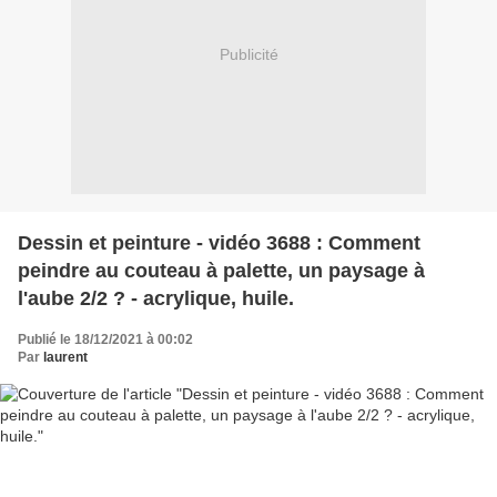
Publicité
Dessin et peinture - vidéo 3688 : Comment
peindre au couteau à palette, un paysage à
l'aube 2/2 ? - acrylique, huile.
Publié le 18/12/2021 à 00:02
Par
laurent