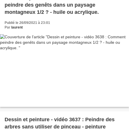
peindre des genêts dans un paysage
montagneux 1/2 ? - huile ou acrylique.
Publié le 26/09/2021 à 23:01
Par
laurent
Dessin et peinture - vidéo 3637 : Peindre des
arbres sans utiliser de pinceau - peinture