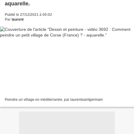
aquarelle.
Publié le 27/12/2021 à 00:02
Par
laurent
Peindre un village en méditerranée, par laurentsaintgermain