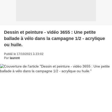
Dessin et peinture - vidéo 3655 : Une petite
ballade à vélo dans la campagne 1/2 - acrylique
ou huile.
Publié le 17/10/2021 à 23:02
Par
laurent