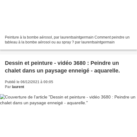
Peinture à la bombe aérosol, par laurentsaintgermain Comment peindre un
tableau à la bombe aérosol ou au spray ? par laurentsaintgermain
Dessin et peinture - vidéo 3680 : Peindre un
chalet dans un paysage enneigé - aquarelle.
Publié le 06/12/2021 à 00:05
Par
laurent