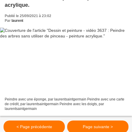
acrylique.
Publié le 25/09/2021 à 23:02
Par
laurent
Peindre avec une éponge, par laurentsaintgermain Peindre avec une carte
de crédit, par laurentsaintgermain Peindre avec les doigts, par
laurentsaintgermain
< Page précédente
Page suivante >