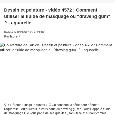
Dessin et peinture - vidéo 4572 : Comment
utiliser le fluide de masquage ou "drawing gum"
? - aquarelle.
Publié le 03/10/2025 à 23:02
Par
laurent
👇 ⭐ Déroule Plus plus d'infos ⭐ 👇 On continue la série pour débuter
l'aquarelle ! Aujourd'hui je vous parle du drawing gum ou aussi appelé fluide
de masquage ! Je vous parle de ses qualités , son utilité et surtout comment