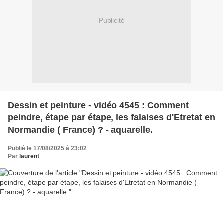
Publicité
Dessin et peinture - vidéo 4545 : Comment
peindre, étape par étape, les falaises d'Etretat en
Normandie ( France) ? - aquarelle.
Publié le 17/08/2025 à 23:02
Par
laurent