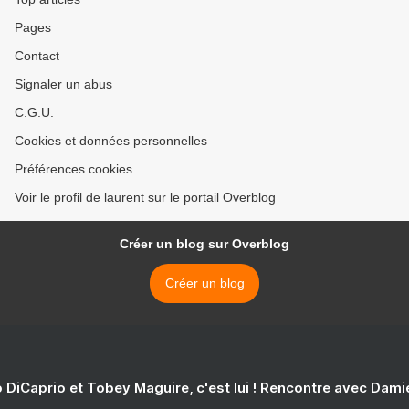
Pages
Contact
Signaler un abus
C.G.U.
Cookies et données personnelles
Préférences cookies
Voir le profil de laurent sur le portail Overblog
Créer un blog sur Overblog
Créer un blog
 DiCaprio et Tobey Maguire, c'est lui ! Rencontre avec Dam