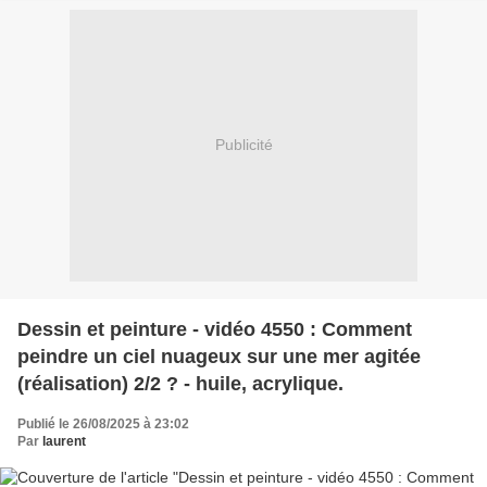
Publicité
Dessin et peinture - vidéo 4550 : Comment
peindre un ciel nuageux sur une mer agitée
(réalisation) 2/2 ? - huile, acrylique.
Publié le 26/08/2025 à 23:02
Par
laurent