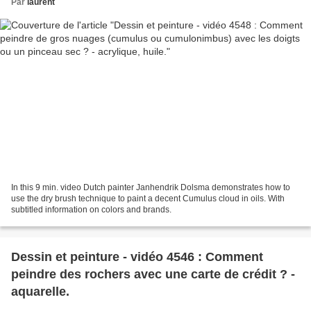
Par
laurent
In this 9 min. video Dutch painter Janhendrik Dolsma demonstrates how to
use the dry brush technique to paint a decent Cumulus cloud in oils. With
subtitled information on colors and brands.
Dessin et peinture - vidéo 4546 : Comment
peindre des rochers avec une carte de crédit ? -
aquarelle.